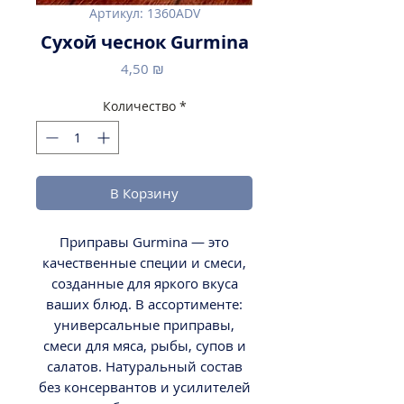
Артикул: 1360ADV
Сухой чеснок Gurmina
Цена
4,50 ₪
Количество
*
В Корзину
Приправы Gurmina — это
качественные специи и смеси,
созданные для яркого вкуса
ваших блюд. В ассортименте:
универсальные приправы,
смеси для мяса, рыбы, супов и
салатов. Натуральный состав
без консервантов и усилителей