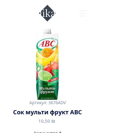
Артикул: 3676ADV
Сок мульти фрукт ABC
Цена
10,50 ₪