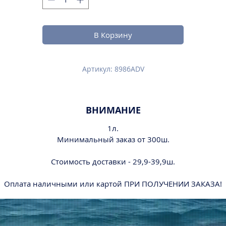
В Корзину
Артикул: 8986ADV
ВНИМАНИЕ
1л.
Минимальный заказ от 300ш.
Стоимость доставки - 29,9-39,9ш.
Оплата наличными или картой ПРИ ПОЛУЧЕНИИ ЗАКАЗА!