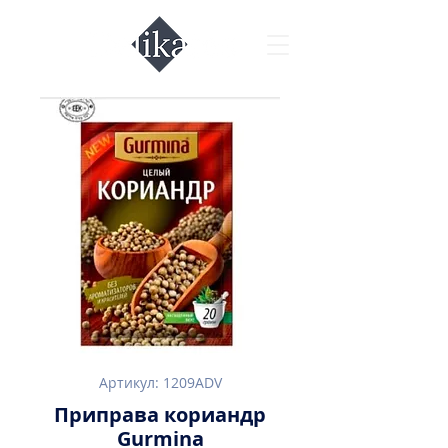
Артикул: 1209ADV
Приправа кориандр
Gurmina