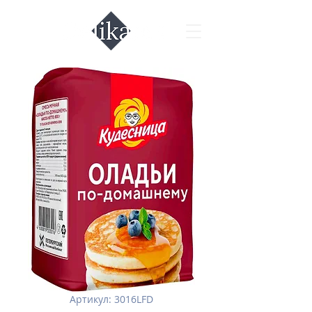
Артикул: 3016LFD