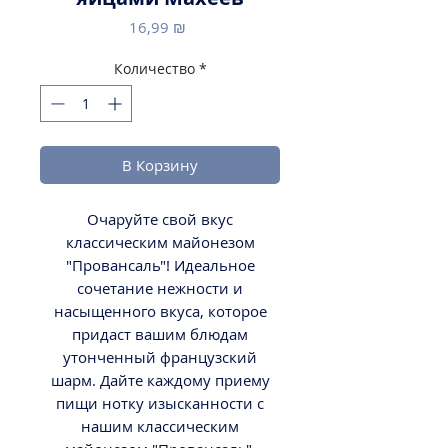
Цена
16,99 ₪
Количество
*
В Корзину
Очаруйте свой вкус
классическим майонезом
"Провансаль"! Идеальное
сочетание нежности и
насыщенного вкуса, которое
придаст вашим блюдам
утонченный французский
шарм. Дайте каждому приему
пищи нотку изысканности с
нашим классическим