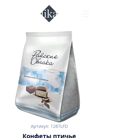
Артикул: 1287LFD
Конфеты птичье