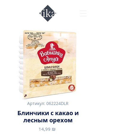
Артикул: 062224DLR
Блинчики с какао и
лесным орехом
Цена
14,99 ₪