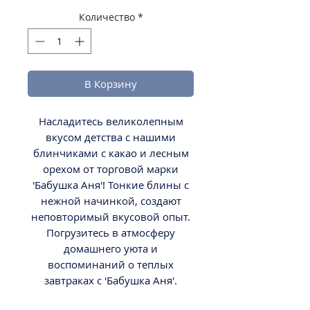
Количество
*
В Корзину
Насладитесь великолепным
вкусом детства с нашими
блинчиками с какао и лесным
орехом от торговой марки
'Бабушка Аня'! Тонкие блины с
нежной начинкой, создают
неповторимый вкусовой опыт.
Погрузитесь в атмосферу
домашнего уюта и
воспоминаний о теплых
завтраках с 'Бабушка Аня'.