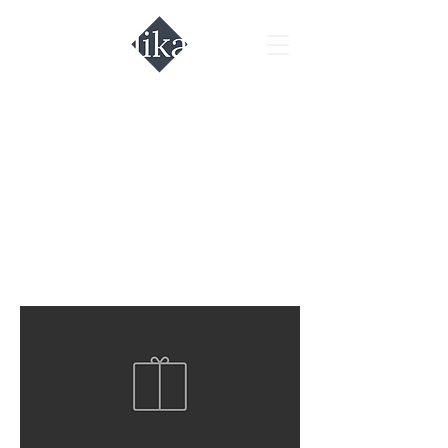
Морепродукты