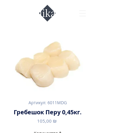
Артикул: 6011MDG
Гребешок Перу 0,45кг.
Цена
105,00 ₪