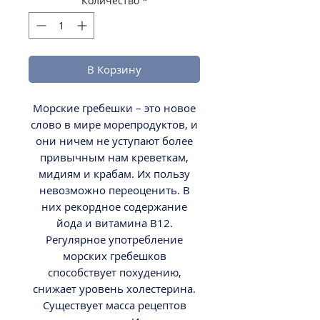
Количество
*
В Корзину
Морские гребешки – это новое
слово в мире морепродуктов, и
они ничем не уступают более
привычным нам креветкам,
мидиям и крабам. Их пользу
невозможно переоценить. В
них рекордное содержание
йода и витамина В12.
Регулярное употребление
морских гребешков
способствует похудению,
снижает уровень холестерина.
Существует масса рецептов